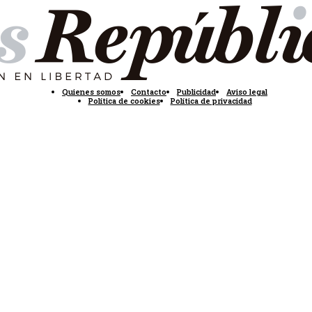
Quienes somos
Contacto
Publicidad
Aviso legal
Política de cookies
Política de privacidad