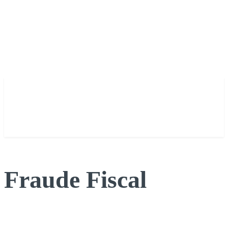
Fraude Fiscal