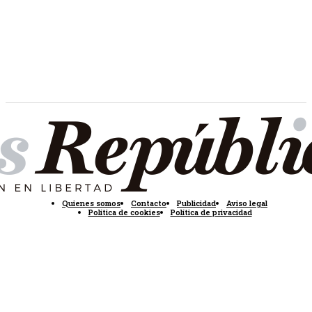
Quienes somos
Contacto
Publicidad
Aviso legal
Política de cookies
Política de privacidad