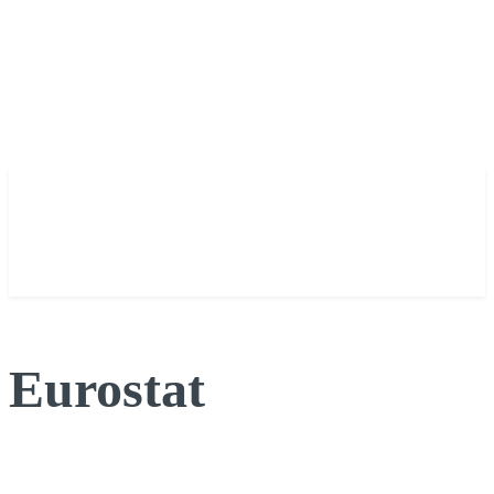
Eurostat