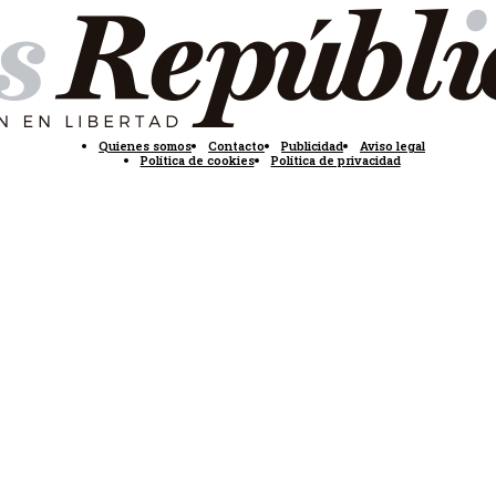
Quienes somos
Contacto
Publicidad
Aviso legal
Política de cookies
Política de privacidad