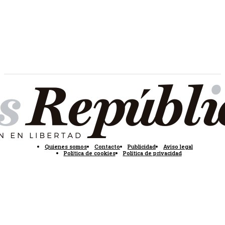
Quienes somos
Contacto
Publicidad
Aviso legal
Política de cookies
Política de privacidad