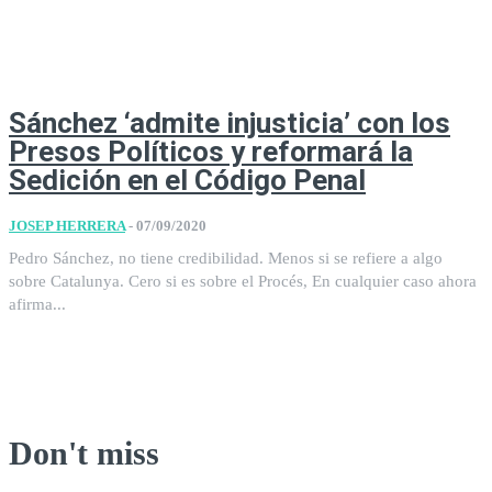
Sánchez ‘admite injusticia’ con los
Presos Políticos y reformará la
Sedición en el Código Penal
JOSEP HERRERA
-
07/09/2020
Pedro Sánchez, no tiene credibilidad. Menos si se refiere a algo
sobre Catalunya. Cero si es sobre el Procés, En cualquier caso ahora
afirma...
Don't miss