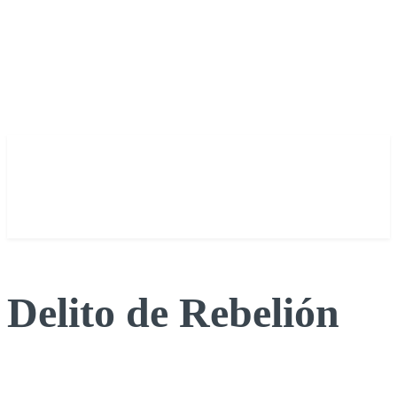
Delito de Rebelión