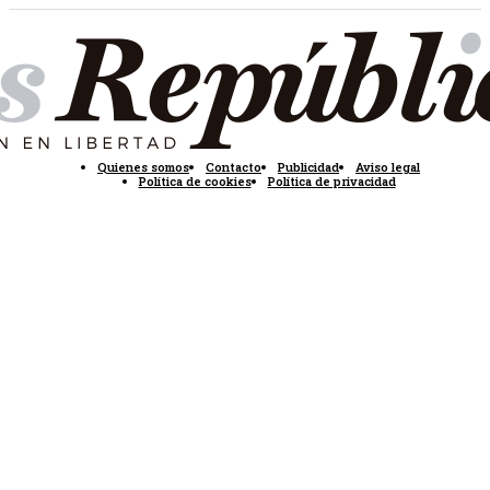
Quienes somos
Contacto
Publicidad
Aviso legal
Política de cookies
Política de privacidad