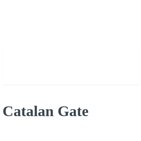
Catalan Gate