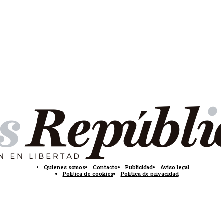
Quienes somos
Contacto
Publicidad
Aviso legal
Política de cookies
Política de privacidad