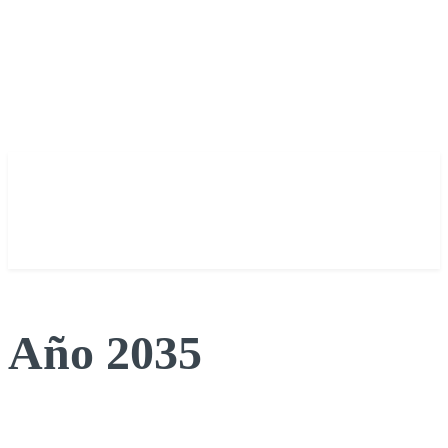
Año 2035