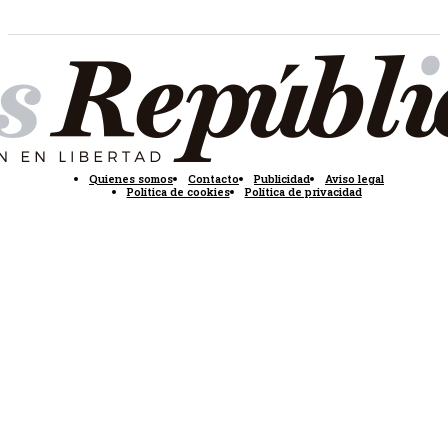
Quienes somos
Contacto
Publicidad
Aviso legal
Política de cookies
Política de privacidad