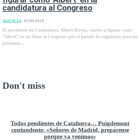
candidatura al Congreso
AGENCIA
-
02/04/2019
El presidente de Ciudadanos, Albert Rivera, vuelve a figurar como
"Albert" en las listas al Congreso que el partido ha registrado para las
próximas...
Don't miss
Todos pendientes de Catalunya… Puigdemont
contundente: «Señores de Madrid, prepárense
porque ya venimos»