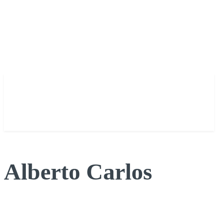
Alberto Carlos