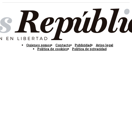
Quienes somos
Contacto
Publicidad
Aviso legal
Política de cookies
Política de privacidad