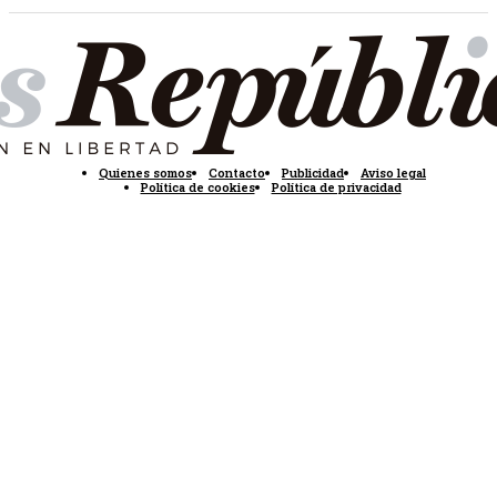
Quienes somos
Contacto
Publicidad
Aviso legal
Política de cookies
Política de privacidad