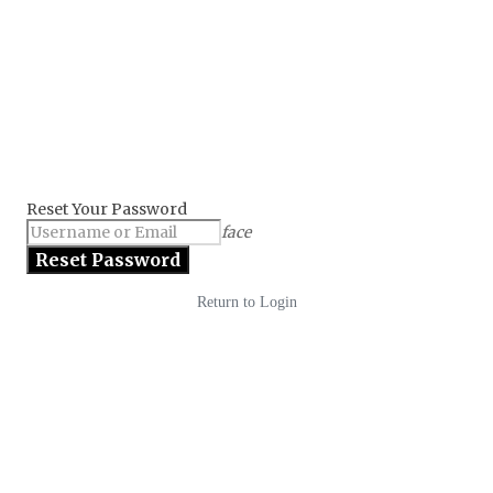
Reset Your Password
face
Return to Login